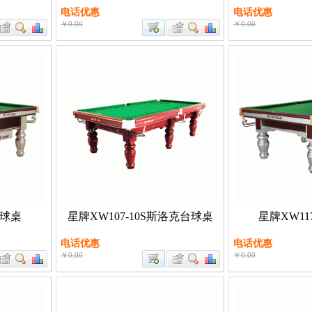
电话优惠
电话优惠
￥0.00
￥0.00
台球桌
星牌XW107-10S斯洛克台球桌
星牌XW11
电话优惠
电话优惠
￥0.00
￥0.00