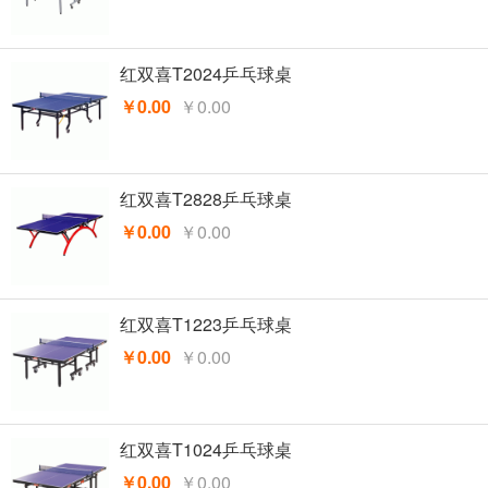
红双喜T2024乒乓球桌
￥0.00
￥0.00
红双喜T2828乒乓球桌
￥0.00
￥0.00
红双喜T1223乒乓球桌
￥0.00
￥0.00
红双喜T1024乒乓球桌
￥0.00
￥0.00