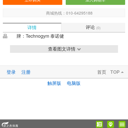
商城热线：010-64295188
评论
详情
(0)
品 牌：
Technogym 泰诺健
查看图文详情
登录
注册
首页
TOP
触屏版
电脑版