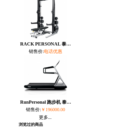
RACK PERSONAL 泰诺健 TechnoGym
销售价:
电话优惠
RunPersonal 跑步机 泰诺健...
销售价:
￥196000.00
更多...
浏览过的商品