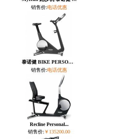
销售价:
电话优惠
泰诺健 BIKE PERSONAL...
销售价:
电话优惠
Recline Personal...
销售价:
￥135200.00