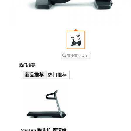
热门推荐
新品推荐
热门推荐
MyRun 跑步机 泰诺健 TechnoGym