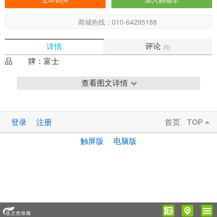
商城热线：010-64295188
评论
详情
(0)
品 牌：
富士
查看图文详情
登录
注册
首页
TOP
触屏版
电脑版