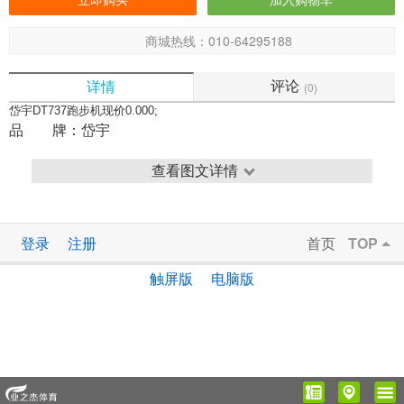
商城热线：010-64295188
评论
详情
(0)
岱宇DT737跑步机现价0.000;
品 牌：
岱宇
查看图文详情
登录
注册
首页
TOP
触屏版
电脑版