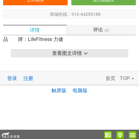
商城热线：010-64295188
评论
详情
(0)
品 牌：
LifeFitness 力健
查看图文详情
登录
注册
首页
TOP
触屏版
电脑版