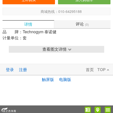
商城热线：010-64295188
评论
详情
(0)
品 牌：
Technogym 泰诺健
计量单位：
套
查看图文详情
登录
注册
首页
TOP
触屏版
电脑版