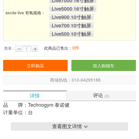
Live7000 16寸触屏
Live5000 16寸触屏
：
excite live 有氧规格
Live900 10寸触屏
Live700 10寸触屏
Live500 10寸触屏
0件
此商品已售出：
数量：
商城热线：010-64295188
评论
详情
(0)
品 牌：
Technogym 泰诺健
计量单位：
台
查看图文详情