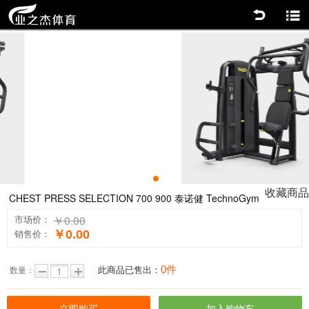
返回
商品分类
0
收藏商品
CHEST PRESS SELECTION 700 900 泰诺健 TechnoGym
￥0.00
市场价：
￥0.00
销售价：
0件
此商品已售出：
数量：