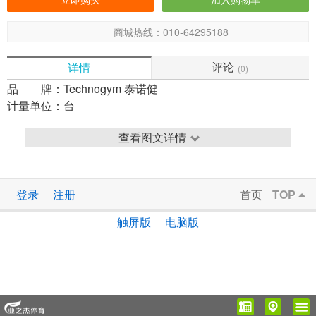
商城热线：010-64295188
评论
详情
(0)
品 牌：
Technogym 泰诺健
计量单位：
台
查看图文详情
登录
注册
首页
TOP
触屏版
电脑版