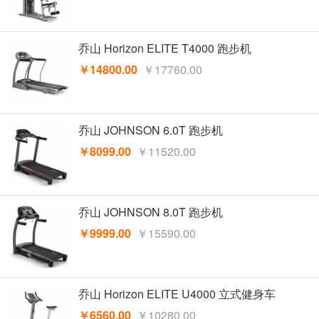
乔山 Horizon ELITE T4000 跑步机
￥14800.00
￥17760.00
乔山 JOHNSON 6.0T 跑步机
￥8099.00
￥11520.00
乔山 JOHNSON 8.0T 跑步机
￥9999.00
￥15590.00
乔山 Horizon ELITE U4000 立式健身车
￥6560.00
￥10280.00