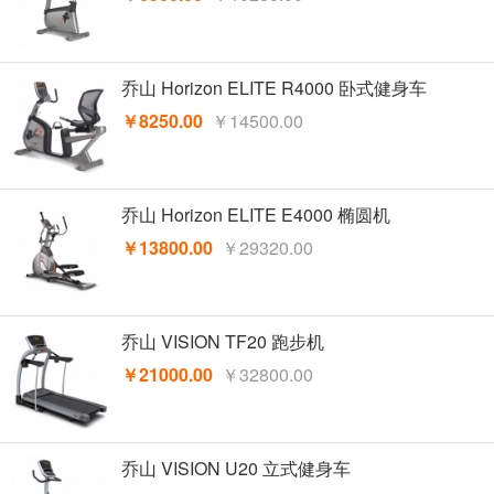
乔山 Horizon ELITE R4000 卧式健身车
￥8250.00
￥14500.00
乔山 Horizon ELITE E4000 椭圆机
￥13800.00
￥29320.00
乔山 VISION TF20 跑步机
￥21000.00
￥32800.00
乔山 VISION U20 立式健身车