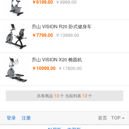
￥6199.00
￥9999.00
乔山 VISION R20 卧式健身车
￥7799.00
￥13999.00
乔山 VISION X20 椭圆机
￥10999.00
￥17800.00
13
13
共有商品
个 当前列表
个
登录
注册
首页
TOP