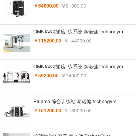
￥64800.00
￥81000.00
OMNIA8 功能训练系统 泰诺健 technogym
￥115200.00
￥144000.00
OMNIA3 功能训练系统 泰诺健 technogym
￥59200.00
￥74000.00
Plurima 综合训练站 泰诺健 technogym
￥151200.00
￥189000.00