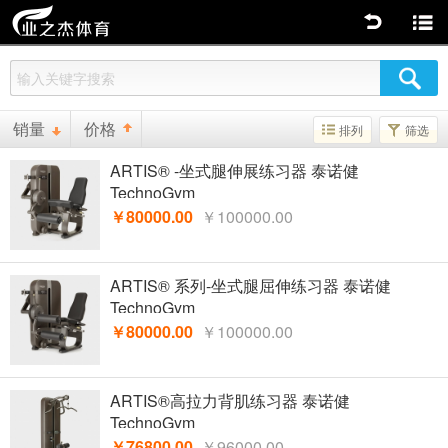
返回
商品分类
销量
价格
排列
筛选
ARTIS® -坐式腿伸展练习器 泰诺健
TechnoGym
￥80000.00
￥100000.00
ARTIS® 系列-坐式腿屈伸练习器 泰诺健
TechnoGym
￥80000.00
￥100000.00
ARTIS®高拉力背肌练习器 泰诺健
TechnoGym
￥76800.00
￥96000.00