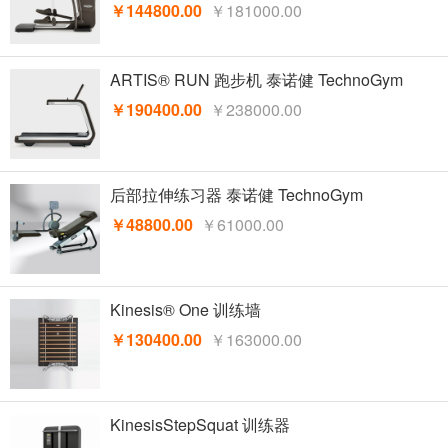
￥144800.00
￥181000.00
ARTIS® RUN 跑步机 泰诺健 TechnoGym
￥190400.00
￥238000.00
后部拉伸练习器 泰诺健 TechnoGym
￥48800.00
￥61000.00
Kinesis® One 训练墙
￥130400.00
￥163000.00
KinesisStepSquat 训练器