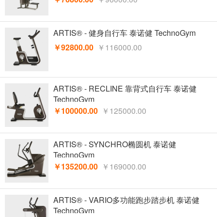
ARTIS® - 健身自行车 泰诺健 TechnoGym
￥92800.00
￥116000.00
ARTIS® - RECLINE 靠背式自行车 泰诺健
TechnoGym
￥100000.00
￥125000.00
ARTIS® - SYNCHRO椭圆机 泰诺健
TechnoGym
￥135200.00
￥169000.00
ARTIS® - VARIO多功能跑步踏步机 泰诺健
TechnoGym