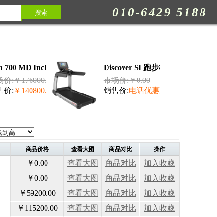
010-6429 5188
n 700 MD Inclusive 跑步机...
Discover SI 跑步机 力健...
价:￥176000.00
市场价:￥0.00
售价:
￥140800.00
销售价:
电话优惠
商品价格
查看大图
商品对比
操作
￥0.00
查看大图
商品对比
加入收藏
￥0.00
查看大图
商品对比
加入收藏
￥59200.00
查看大图
商品对比
加入收藏
￥115200.00
查看大图
商品对比
加入收藏