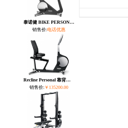
泰诺健 BIKE PERSONAL 立式健身车
销售价:
电话优惠
Recline Personal 靠背式健身车 泰诺健...
销售价:
￥135200.00