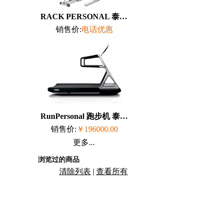
RACK PERSONAL 泰诺健 TechnoGym
销售价:
电话优惠
RunPersonal 跑步机 泰诺健 TechnoGym
销售价:
￥196000.00
更多...
浏览过的商品
清除列表
|
查看所有