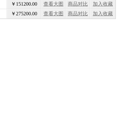
￥151200.00
查看大图
商品对比
加入收藏
￥275200.00
查看大图
商品对比
加入收藏