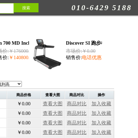
010-6429 5188
n 700 MD Inclusive 跑步机...
Discover SI 跑步机 力健...
价:￥176000.00
市场价:￥0.00
售价:
￥140800.00
销售价:
电话优惠
商品价格
查看大图
商品对比
操作
￥0.00
查看大图
商品对比
加入收藏
￥0.00
查看大图
商品对比
加入收藏
￥0.00
查看大图
商品对比
加入收藏
￥0.00
查看大图
商品对比
加入收藏