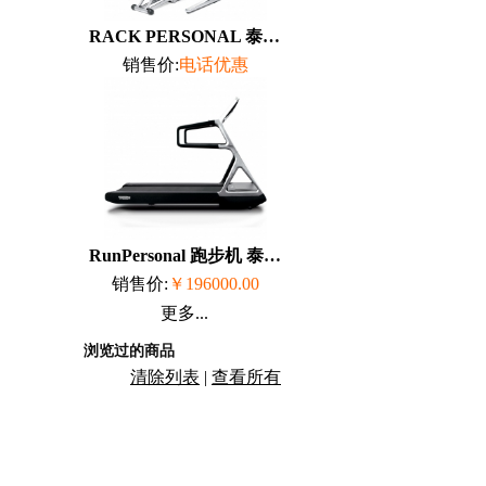
RACK PERSONAL 泰诺健 TechnoGym
销售价:
电话优惠
RunPersonal 跑步机 泰诺健 TechnoGym
销售价:
￥196000.00
更多...
浏览过的商品
清除列表
|
查看所有