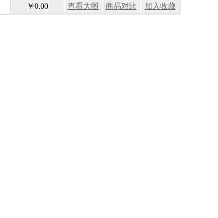
￥0.00
查看大图
商品对比
加入收藏