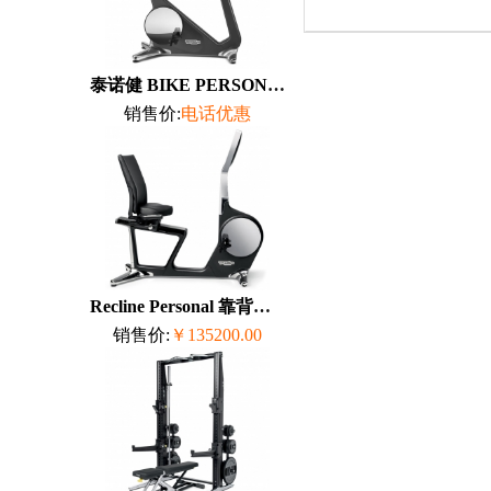
泰诺健 BIKE PERSONAL 立式健身车
销售价:
电话优惠
Recline Personal 靠背式健身车 泰诺健...
销售价:
￥135200.00