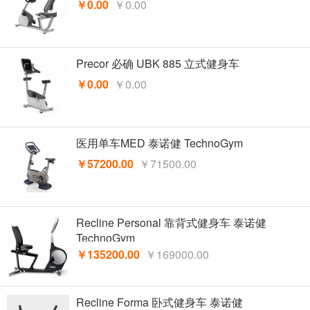
￥0.00
￥0.00
Precor 必确 UBK 885 立式健身车
￥0.00
￥0.00
医用单车MED 泰诺健 TechnoGym
￥57200.00
￥71500.00
Recline Personal 靠背式健身车 泰诺健
TechnoGym
￥135200.00
￥169000.00
Recline Forma 卧式健身车 泰诺健