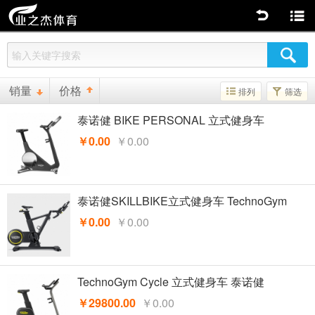
返回
商品分类
销量
价格
排列
筛选
泰诺健 BIKE PERSONAL 立式健身车
￥0.00
￥0.00
泰诺健SKILLBIKE立式健身车 TechnoGym
￥0.00
￥0.00
TechnoGym Cycle 立式健身车 泰诺健
￥29800.00
￥0.00