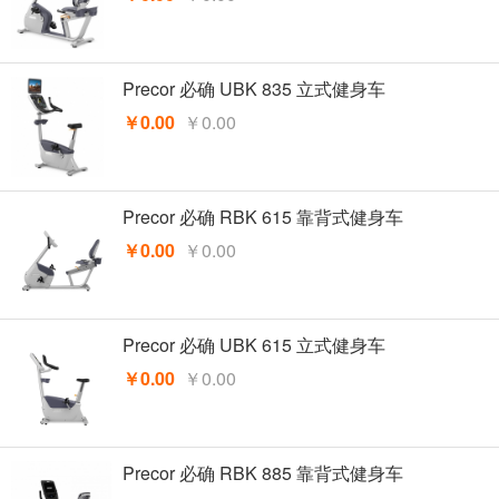
Precor 必确 UBK 835 立式健身车
￥0.00
￥0.00
Precor 必确 RBK 615 靠背式健身车
￥0.00
￥0.00
Precor 必确 UBK 615 立式健身车
￥0.00
￥0.00
Precor 必确 RBK 885 靠背式健身车