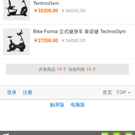
TechnoGym
￥35200.00
￥44000.00
Bike Forma 立式健身车 泰诺健 TechnoGym
￥27200.00
￥34000.00
16
16
共有商品
个 当前列表
个
登录
注册
首页
TOP
触屏版
电脑版