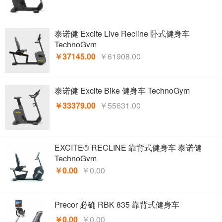
泰诺健 Excite Live Recline 卧式健身车
TechnoGym
￥37145.00
￥61908.00
泰诺健 Excite Bike 健身车 TechnoGym
￥33379.00
￥55631.00
EXCITE® RECLINE 靠背式健身车 泰诺健
TechnoGym
￥0.00
￥0.00
Precor 必确 RBK 835 靠背式健身车
￥0.00
￥0.00