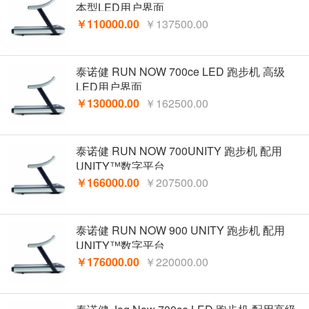
本型LED用户界面
￥110000.00
￥137500.00
泰诺健 RUN NOW 700ce LED 跑步机 高级
LED用户界面
￥130000.00
￥162500.00
泰诺健 RUN NOW 700UNITY 跑步机 配用
UNITY™数字平台
￥166000.00
￥207500.00
泰诺健 RUN NOW 900 UNITY 跑步机 配用
UNITY™数字平台
￥176000.00
￥220000.00