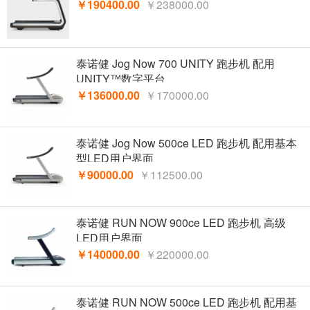
￥190400.00
￥238000.00
泰诺健 Jog Now 700 UNITY 跑步机 配用
UNITY™数字平台
￥136000.00
￥170000.00
泰诺健 Jog Now 500ce LED 跑步机 配用基本
型LED用户界面
￥90000.00
￥112500.00
泰诺健 RUN NOW 900ce LED 跑步机 高级
LED用户界面
￥140000.00
￥220000.00
泰诺健 RUN NOW 500ce LED 跑步机 配用基