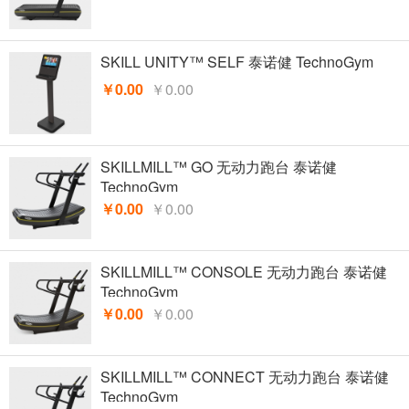
SKILL UNITY™ SELF 泰诺健 TechnoGym
￥0.00
￥0.00
SKILLMILL™ GO 无动力跑台 泰诺健
TechnoGym
￥0.00
￥0.00
SKILLMILL™ CONSOLE 无动力跑台 泰诺健
TechnoGym
￥0.00
￥0.00
SKILLMILL™ CONNECT 无动力跑台 泰诺健
TechnoGym