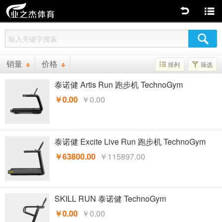
返回
商品分类
销量
价格
排列
筛选
泰诺健 Artis Run 跑步机 TechnoGym
￥0.00
￥0.00
泰诺健 Excite Live Run 跑步机 TechnoGym
￥63800.00
￥115897.00
SKILL RUN 泰诺健 TechnoGym
￥0.00
￥0.00