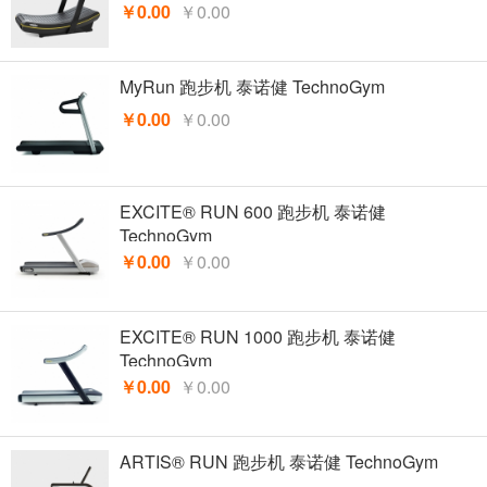
￥0.00
￥0.00
MyRun 跑步机 泰诺健 TechnoGym
￥0.00
￥0.00
EXCITE® RUN 600 跑步机 泰诺健
TechnoGym
￥0.00
￥0.00
EXCITE® RUN 1000 跑步机 泰诺健
TechnoGym
￥0.00
￥0.00
ARTIS® RUN 跑步机 泰诺健 TechnoGym