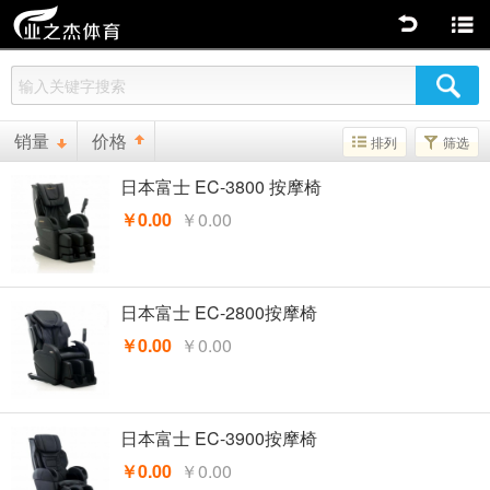
返回
商品分类
销量
价格
排列
筛选
日本富士 EC-3800 按摩椅
￥0.00
￥0.00
日本富士 EC-2800按摩椅
￥0.00
￥0.00
日本富士 EC-3900按摩椅
￥0.00
￥0.00