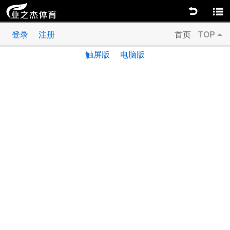
返回
商品分类
登录
注册
首页
TOP
触屏版
电脑版